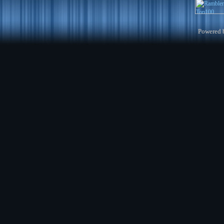
Powered