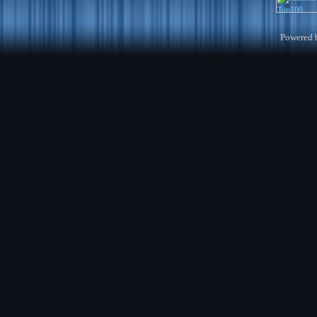
Powered