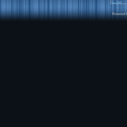
Powered