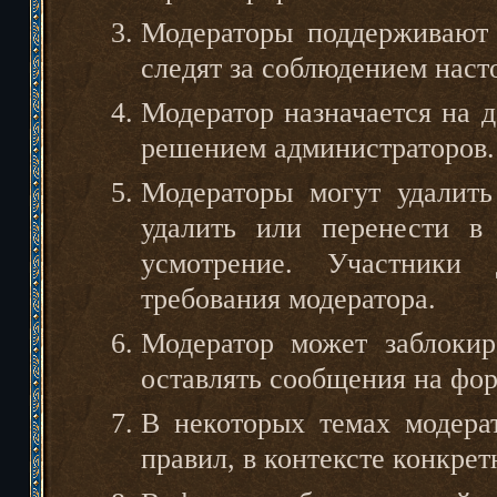
Модераторы поддерживают 
следят за соблюдением нас
Модератор назначается на 
решением администраторов.
Модераторы могут удалить
удалить или перенести в
усмотрение. Участники 
требования модератора.
Модератор может заблоки
оставлять сообщения на фор
В некоторых темах модера
правил, в контексте конкре