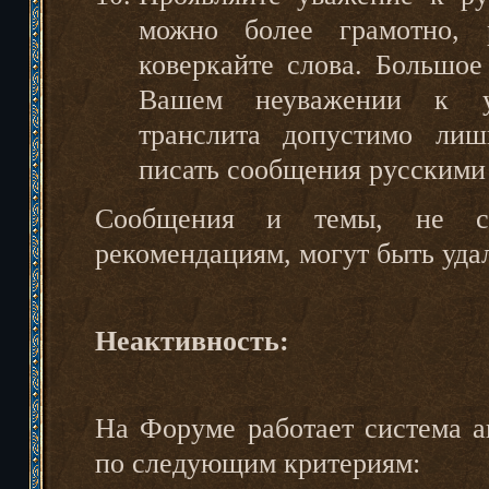
можно более грамотно, р
коверкайте слова. Большое
Вашем неуважении к уч
транслита допустимо лиш
писать сообщения русскими
Сообщения и темы, не со
рекомендациям, могут быть уда
Неактивность:
На Форуме работает система а
по следующим критериям: