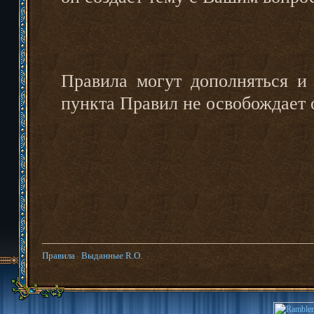
Правила могут дополняться и 
пункта Правил не освобождает 
Правила
Выданные R.O.