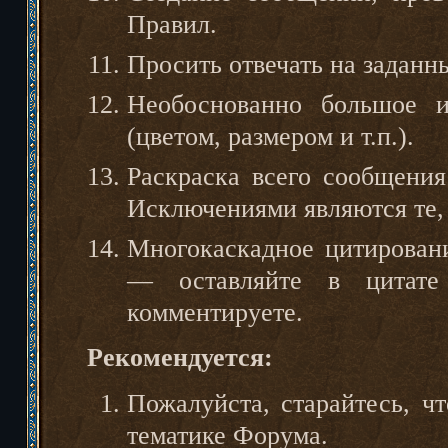
Правил.
Просить отвечать на заданн
Необоснованно большое и
(цветом, размером и т.п.).
Раскраска всего сообщения
Исключениями являются те,
Многокаскадное цитирован
— оставляйте в цитате
комментируете.
Рекомендуется:
Пожалуйста, старайтесь, ч
тематике Форума.