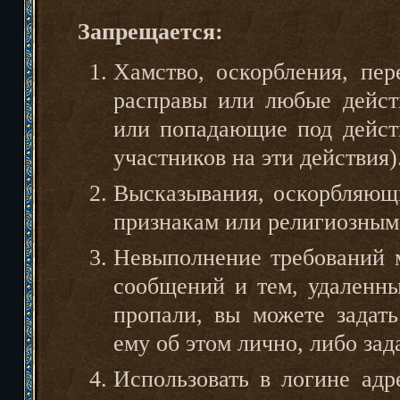
Запрещается:
Хамство, оскорбления, пер
расправы или любые дейст
или попадающие под дейст
участников на эти действия)
Высказывания, оскорбляющ
признакам или религиозным
Невыполнение требований м
сообщений и тем, удаленн
пропали, вы можете задат
ему об этом лично, либо зад
Использовать в логине адр