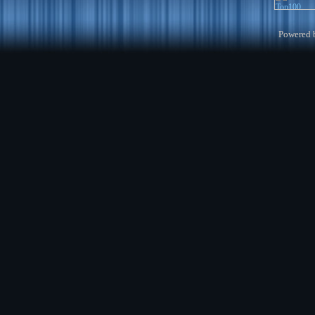
Powered