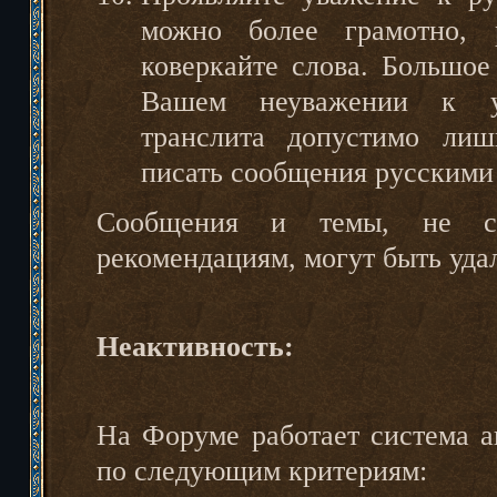
можно более грамотно, р
коверкайте слова. Большое
Вашем неуважении к уч
транслита допустимо лиш
писать сообщения русскими
Сообщения и темы, не со
рекомендациям, могут быть уда
Неактивность:
На Форуме работает система а
по следующим критериям: