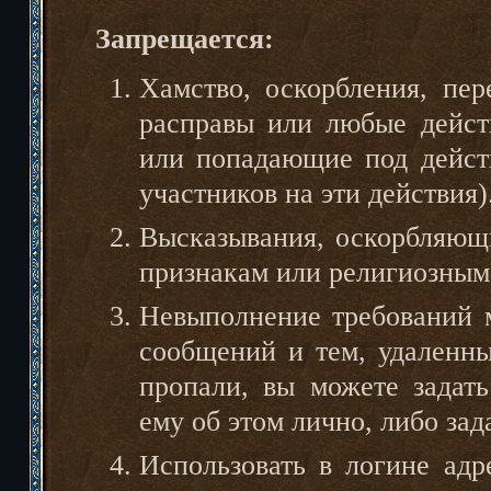
Запрещается:
Хамство, оскорбления, пер
расправы или любые дейст
или попадающие под дейст
участников на эти действия)
Высказывания, оскорбляющ
признакам или религиозным
Невыполнение требований м
сообщений и тем, удаленн
пропали, вы можете задат
ему об этом лично, либо зад
Использовать в логине адр