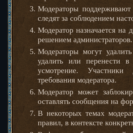
Модераторы поддерживают 
следят за соблюдением нас
Модератор назначается на 
решением администраторов.
Модераторы могут удалить
удалить или перенести в
усмотрение. Участники 
требования модератора.
Модератор может заблоки
оставлять сообщения на фор
В некоторых темах модера
правил, в контексте конкре