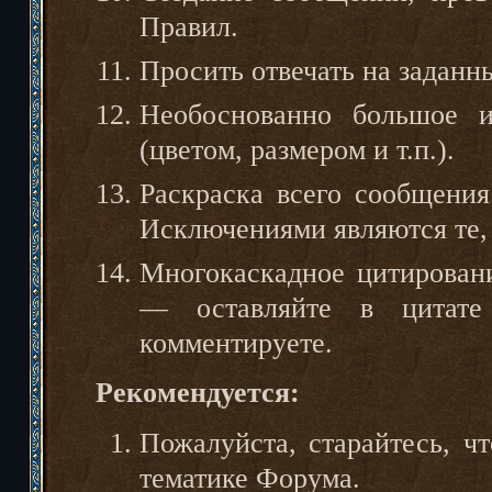
Правил.
Просить отвечать на заданн
Необоснованно большое и
(цветом, размером и т.п.).
Раскраска всего сообщения
Исключениями являются те,
Многокаскадное цитирован
— оставляйте в цитате
комментируете.
Рекомендуется:
Пожалуйста, старайтесь, ч
тематике Форума.