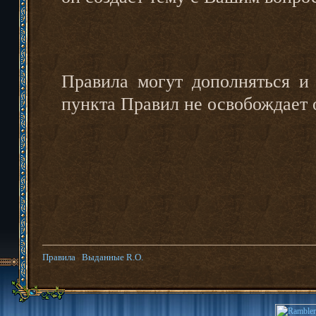
Правила могут дополняться и 
пункта Правил не освобождает 
Правила
Выданные R.O.