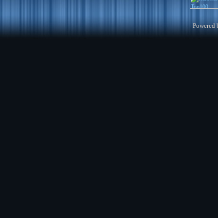
Powered