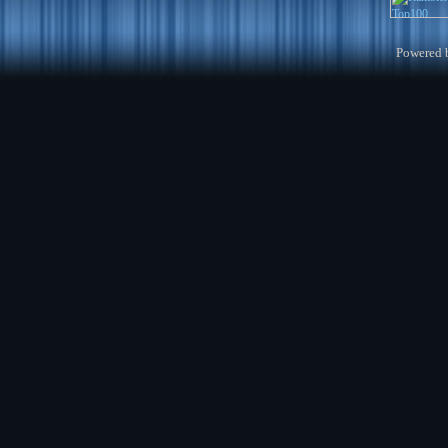
Powered