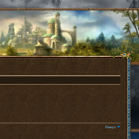
Наверх