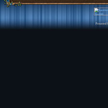
Powered