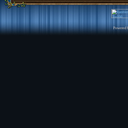
Powered