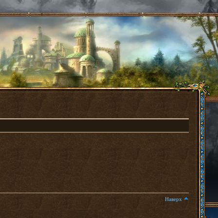
Наверх