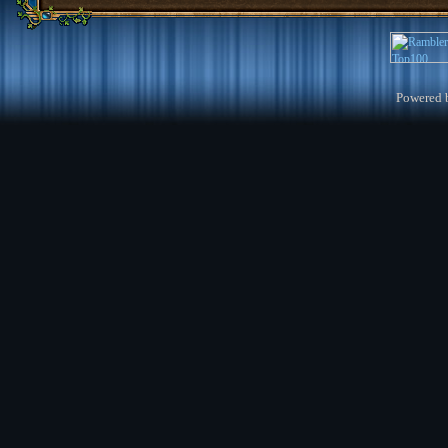
Powered