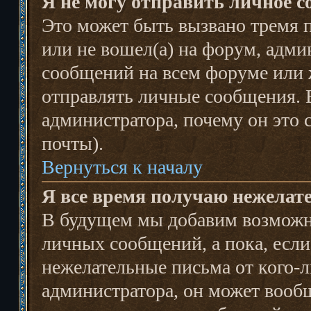
Я не могу отправить личное с
Это может быть вызвано тремя п
или не вошел(а) на форум, адми
сообщений на всем форуме или 
отправлять личные сообщения. Е
администратора, почему он это 
почты).
Вернуться к началу
Я все время получаю нежелат
В будущем мы добавим возможно
личных сообщений, а пока, есл
нежелательные письма от кого-л
администратора, он может вооб