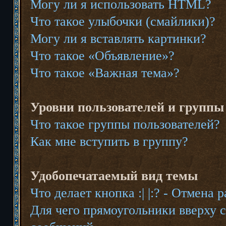
Могу ли я использовать HTML?
Что такое улыбочки (смайлики)?
Могу ли я вставлять картинки?
Что такое «Объявление»?
Что такое «Важная тема»?
Уровни пользователей и группы
Что такое группы пользователей?
Как мне вступить в группу?
Удобопечатаемый вид темы
Что делает кнопка :| |:? - Отмена
Для чего прямоугольники вверху 