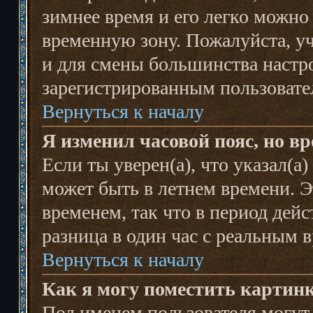
зимнее время и его легко можн
временную зону. Пожалуйста, уч
и для смены большинства настро
зарегистрированным пользовате
Вернуться к началу
Я изменил часовой пояс, но в
Если ты уверен(а), что указал(а
может быть в летнем времени. Э
временем, так что в период дей
разница в один час с реальным 
Вернуться к началу
Как я могу поместить картин
Под именем пользователя могут 