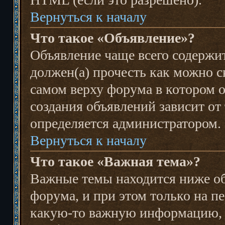
Вернуться к началу
Что такое «Объявление»?
Объявление чаще всего содерж
должен(а) прочесть как можно с
самом верху форума в котором 
создания объявлений зависит от
определяется администратором.
Вернуться к началу
Что такое «Важная тема»?
Важные темы находится ниже об
форума, и при этом только на п
какую-то важную информацию, и