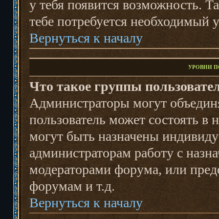
у тебя появится возможность. Та
тебе потребуется необходимый у
Вернуться к началу
УРОВНИ П
Что такое группы пользовате
Администраторы могут объединя
пользователь может состоять в 
могут быть назначены индивидуа
администраторам работу с назн
модераторами форума, или пред
форумам и т.д.
Вернуться к началу