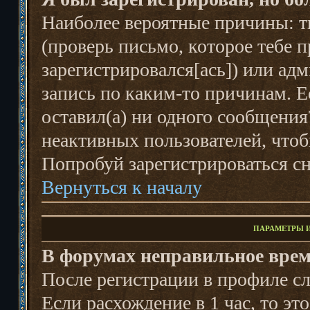
Наиболее вероятные причины: ты
(проверь письмо, которое тебе п
зарегистрировался[ась]) или ад
запись по каким-то причинам. Е
оставил(а) ни одного сообщени
неактивных пользователей, что
Попробуй зарегистрироваться сн
Вернуться к началу
ПАРАМЕТРЫ И
В форумах неправильное врем
После регистрации в профиле сл
Если расхождение в 1 час, то это