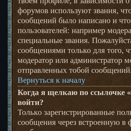
твоем профиле, в зависимости о
форумов используют звания, что
сообщений было написано и чт
пользователей: например модер
специальные звания. Пожалуйст
сообщениями только для того, чт
модератор или администратор м
отправленных тобой сообщений
Вернуться к началу
Когда я щелкаю по ссылочке «
войти?
Только зарегистрированные пол
сообщения через встроенную в 