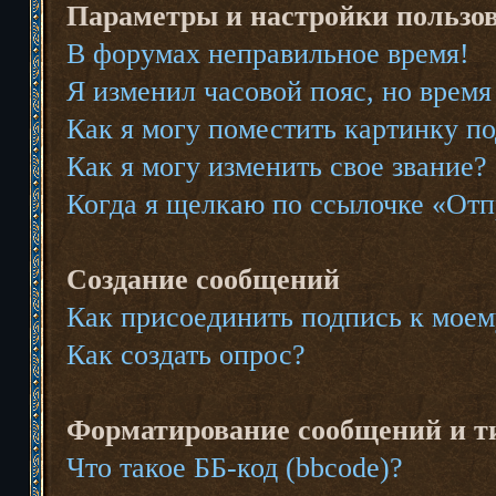
Параметры и настройки пользо
В форумах неправильное время!
Я изменил часовой пояс, но время
Как я могу поместить картинку п
Как я могу изменить свое звание?
Когда я щелкаю по ссылочке «Отпр
Создание сообщений
Как присоединить подпись к мое
Как создать опрос?
Форматирование сообщений и т
Что такое ББ-код (bbcode)?