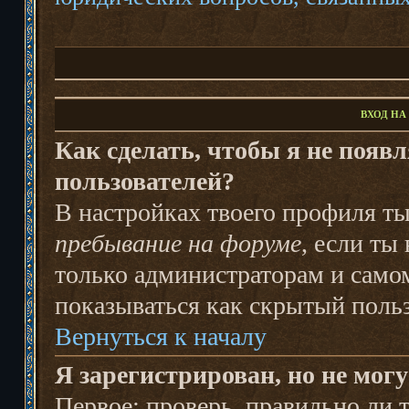
ВХОД НА
Как сделать, чтобы я не появ
пользователей?
В настройках твоего профиля 
пребывание на форуме
, если т
только администраторам и самом
показываться как скрытый польз
Вернуться к началу
Я зарегистрирован, но не могу
Первое: проверь, правильно ли т