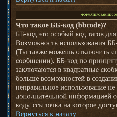
ФОРМАТИРОВАНИЕ СО
Что такое ББ-код (bbcode)?
ББ-код это особый код тагов дл
Возможность использования ББ-
(Ты также можешь отключить ег
сообщении). ББ-код по принцип
заключаются в квадратные скобки 
больше возможностей в создании
неправильное использование не 
дополнительной информацией о 
коду, ссылочка на которое дост
Вернуться к началу