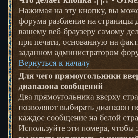
Нажимая на эту кнопку, вы мож
форума разбиение на страницы 
вашему веб-браузеру самому д
при печати, основанную на факт
заданном администратором фору
Вернуться к началу
Для чего прямоугольники вве
диапазона сообщений
Два прямоугольника вверху стра
позволяют выбирать диапазон п
каждое сообщение на белой стра
Используйте эти номера, чтобы 