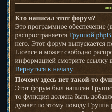
ИНФ
Кто написал этот форум?
Это программное обеспечение (в
распространяется
Группой php
него. Этот форум выпускается п
Licence и может свободно распр
информацией смотрите ссылку 
Вернуться к началу
Почему здесь нет такой-то фу
Этот форум был написан Группой
то функция должна быть добавле
думает по этому поводу Группа