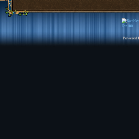
Powered