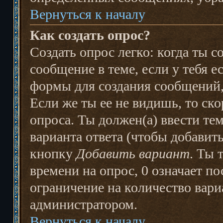
Вернуться к началу
Как создать опрос?
Создать опрос легко: когда ты 
сообщение в теме, если у тебя е
формы для создания сообщений
Если же ты ее не видишь, то скор
опроса. Ты должен(а) ввести те
варианта ответа (чтобы добавить
кнопку
Добавить вариант
. Ты 
времени на опрос, 0 означает п
ограничение на количество вари
администратором.
Вернуться к началу