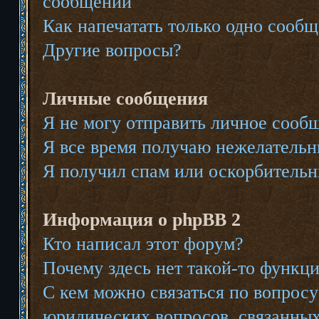
сообщений
Как напечатать только одно сооб
Другие вопросы?
Личные сообщения
Я не могу отправить личное сооб
Я все время получаю нежелатель
Я получил спам или оскорбительны
Информация о phpBB 2
Кто написал этот форум?
Почему здесь нет такой-то функц
С кем можно связаться по вопросу
юридических вопросов, связанны