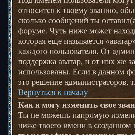
относится к твоему званию, обы
сколько сообщений ты оставил(а)
форуме. Чуть ниже может наход
которая еще называется «аватар
каждого пользователя. От админ
поддержка аватар, и от них же з
использованы. Если в данном фо
это решение администраторов, 
Вернуться к началу
Как я могу изменить свое зва
Ты не можешь напрямую изменит
ниже твоего имени в созданном 