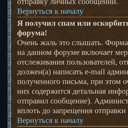
отправку личных сообщений.
Вернуться к началу
Я получил спам или оскорбител
форума!
Очень жаль это слышать. Форма 
на данном форуме включает ме
отслеживания пользователей, 
должен(а) написать e-mail адми
полученного письма, при этом о
них содержится детальная инфо
отправил сообщение). Админист
вплоть до запрещения отправки
Вернуться к началу